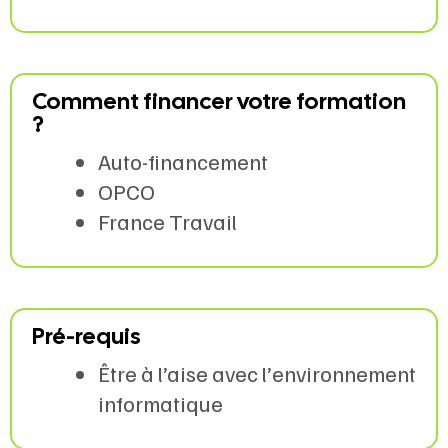
Comment financer votre formation
?
Auto-financement
OPCO
France Travail
Pré-requis
Être à l’aise avec l’environnement
informatique