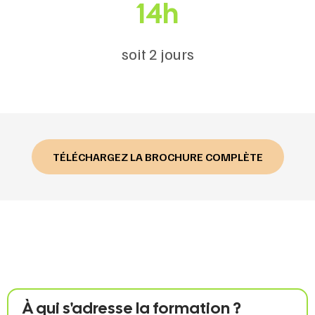
14h
soit 2 jours
TÉLÉCHARGEZ LA BROCHURE COMPLÈTE
À qui s'adresse la formation ?