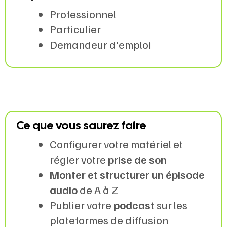
Professionnel
Particulier
Demandeur d’emploi
Ce que vous saurez faire
Configurer votre matériel et
régler votre
prise de son
Monter et structurer un épisode
audio
de A à Z
Publier votre
podcast
sur les
plateformes de diffusion