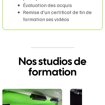
Évaluation des acquis
Remise d’un certificat de fin de
formation ses vidéos
Nos studios de
formation