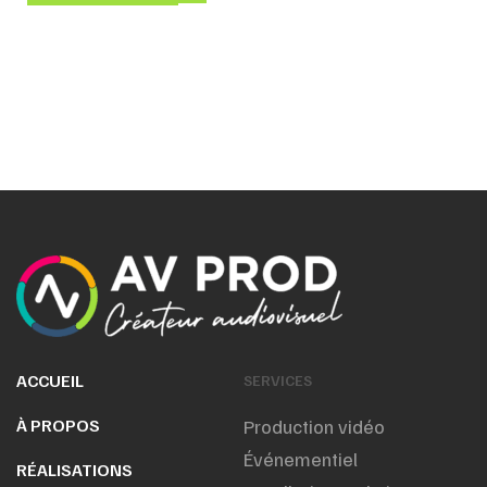
ACCUEIL
SERVICES
À PROPOS
Production vidéo
Événementiel
RÉALISATIONS