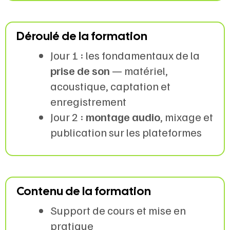
Déroulé de la formation
Jour 1 : les fondamentaux de la
prise de son
— matériel,
acoustique, captation et
enregistrement
Jour 2 :
montage audio
, mixage et
publication sur les plateformes
Contenu de la formation
Support de cours et mise en
pratique