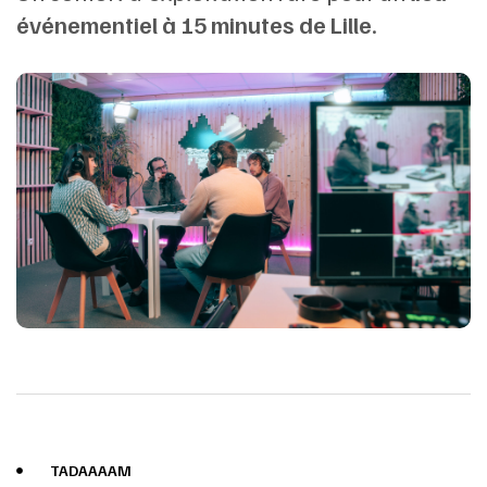
événementiel à 15 minutes de Lille
.
TADAAAAM