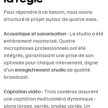
Pour répondre à ce besoin, nous avons
structuré le projet autour de quatre axes.
Acoustique et sonorisation :
Le studio a été
entièrement insonorisé. Quatre
microphones professionnels ont été
intégrés, garantissant une prise de son
optimale pour chaque intervenant, digne
d’un
enregistrement studio
de qualité
broadcast.
Captation vidéo :
Trois caméras assurent
une captation multicaméra dynamique :
plans larges, serrés, angles variés. Un