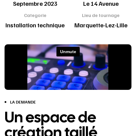
Septembre 2023
Le 14 Avenue
Categorie
Lieu de tournage
Installation technique
Marquette-Lez-Lille
LA DEMANDE
Un espace de
création taillé