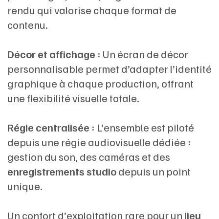
rendu qui valorise chaque format de
contenu.
Décor et affichage
: Un écran de décor
personnalisable permet d’adapter l’identité
graphique à chaque production, offrant
une flexibilité visuelle totale.
Régie centralisée
: L’ensemble est piloté
depuis une régie audiovisuelle dédiée :
gestion du son, des caméras et des
enregistrements studio
depuis un point
unique.
Un confort d’exploitation rare pour un
lieu