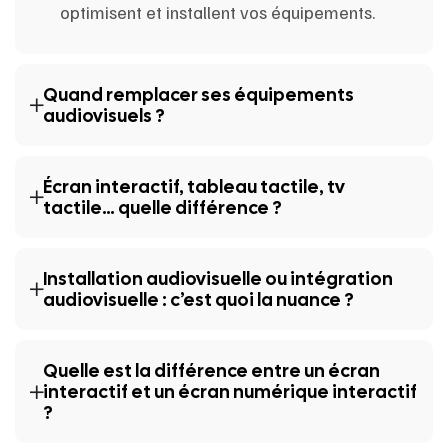
optimisent et installent vos équipements.
Quand remplacer ses équipements
audiovisuels ?
Écran interactif, tableau tactile, tv
tactile… quelle différence ?
Installation audiovisuelle ou intégration
audiovisuelle : c’est quoi la nuance ?
Quelle est la différence entre un écran
interactif et un écran numérique interactif
?