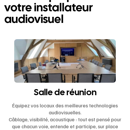
votre installateur
audiovisuel
Salle de réunion
Équipez vos locaux des meilleures technologies
audiovisuelles.
Câblage, visibilité, acoustique : tout est pensé pour
que chacun voie, entende et participe, sur place