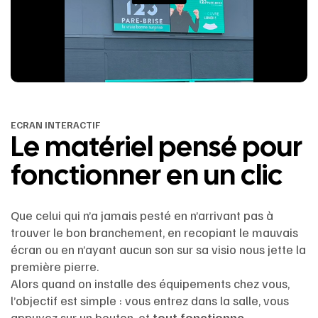
ECRAN INTERACTIF
Le matériel pensé pour
fonctionner en un clic
Que celui qui n’a jamais pesté en n’arrivant pas à
trouver le bon branchement, en recopiant le mauvais
écran ou en n’ayant aucun son sur sa visio nous jette la
première pierre.
Alors quand on installe des équipements chez vous,
l’objectif est simple : vous entrez dans la salle, vous
appuyez sur un bouton, et
tout fonctionne.