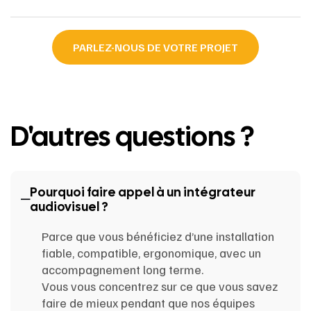
PARLEZ-NOUS DE VOTRE PROJET
D'autres questions ?
Pourquoi faire appel à un intégrateur
audiovisuel ?
Parce que vous bénéficiez d’une installation
fiable, compatible, ergonomique, avec un
accompagnement long terme.
Vous vous concentrez sur ce que vous savez
faire de mieux pendant que nos équipes