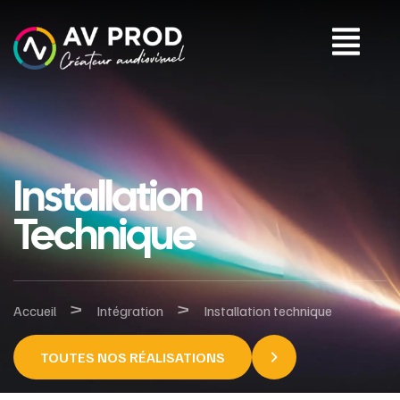
Installation
Technique
>
>
Accueil
Intégration
Installation technique
TOUTES NOS RÉALISATIONS