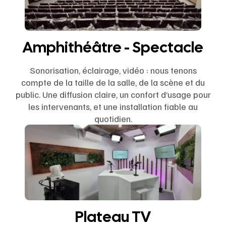
Amphithéâtre - Spectacle
Sonorisation, éclairage, vidéo : nous tenons
compte de la taille de la salle, de la scène et du
public. Une diffusion claire, un confort d’usage pour
les intervenants, et une installation fiable au
quotidien.
Plateau TV