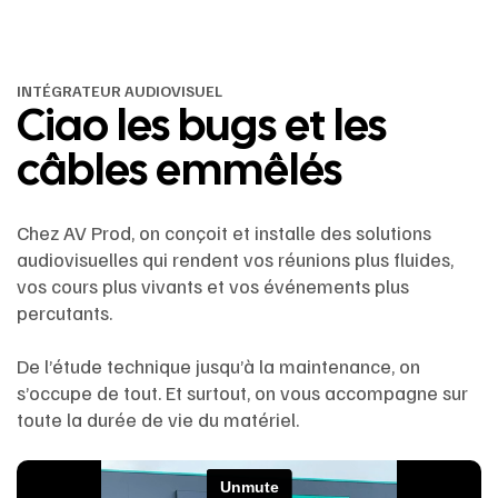
INTÉGRATEUR AUDIOVISUEL
Ciao les bugs et les
câbles emmêlés
Chez AV Prod, on conçoit et installe des solutions
audiovisuelles qui rendent vos réunions plus fluides,
vos cours plus vivants et vos événements plus
percutants.
De l’étude technique jusqu’à la maintenance, on
s’occupe de tout. Et surtout, on vous accompagne sur
toute la durée de vie du matériel.