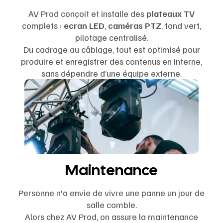
AV Prod conçoit et installe des
plateaux TV
complets :
ecran LED
,
caméras PTZ
, fond vert,
pilotage centralisé.
Du cadrage au câblage, tout est optimisé pour
produire et enregistrer des contenus en interne,
sans dépendre d’une équipe externe.
Maintenance
Personne n'a envie de vivre une panne un jour de
salle comble.
Alors chez AV Prod, on assure la maintenance