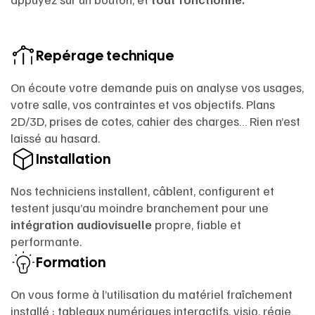
Repérage technique
On écoute votre demande puis on analyse vos usages,
votre salle, vos contraintes et vos objectifs. Plans
2D/3D, prises de cotes, cahier des charges… Rien n’est
laissé au hasard.
Installation
Nos techniciens installent, câblent, configurent et
testent jusqu’au moindre branchement pour une
intégration audiovisuelle
propre, fiable et
performante.
Formation
On vous forme à l’utilisation du matériel fraîchement
installé : tableaux numériques interactifs, visio, régie…