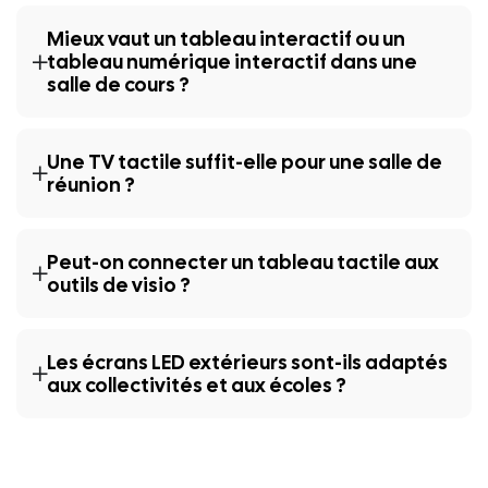
Mieux vaut un tableau interactif ou un
tableau numérique interactif dans une
salle de cours ?
Une TV tactile suffit-elle pour une salle de
réunion ?
Peut-on connecter un tableau tactile aux
outils de visio ?
Les écrans LED extérieurs sont-ils adaptés
aux collectivités et aux écoles ?