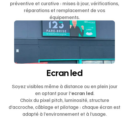
préventive et curative : mises à jour, vérifications,
réparations et remplacement de vos
équipements.
Ecran led
Soyez visibles même à distance ou en plein jour
en optant pour l'
ecran led
.
Choix du pixel pitch, luminosité, structure
d’accroche, câblage et pilotage : chaque écran est
adapté à l’environnement et à l’usage.