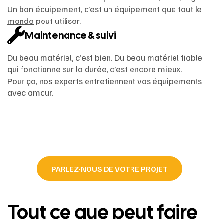
Un bon équipement, c’est un équipement que
tout le
monde
peut utiliser.
Maintenance & suivi
Du beau matériel, c’est bien. Du beau matériel fiable
qui fonctionne sur la durée, c’est encore mieux.
Pour ça, nos experts entretiennent vos équipements
avec amour.
PARLEZ-NOUS DE VOTRE PROJET
Tout ce que peut faire