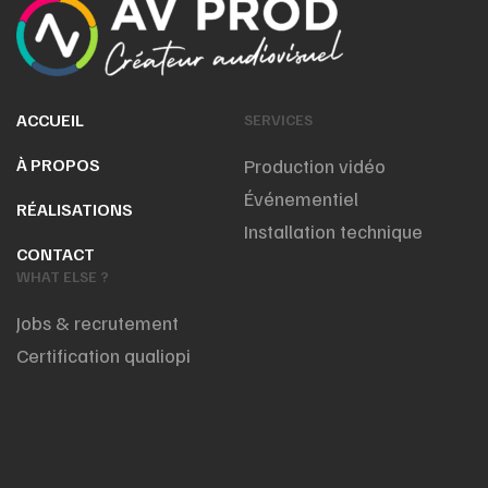
ACCUEIL
SERVICES
À PROPOS
Production vidéo
Événementiel
RÉALISATIONS
Installation technique
CONTACT
WHAT ELSE ?
Jobs & recrutement
Certification qualiopi