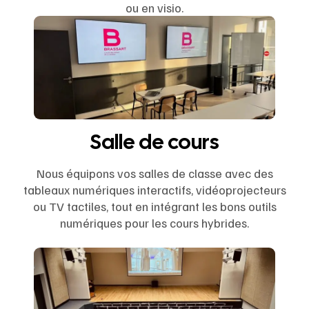
ou en visio.
Salle de cours
Nous équipons vos salles de classe avec des
tableaux numériques interactifs, vidéoprojecteurs
ou TV tactiles, tout en intégrant les bons outils
numériques pour les cours hybrides.