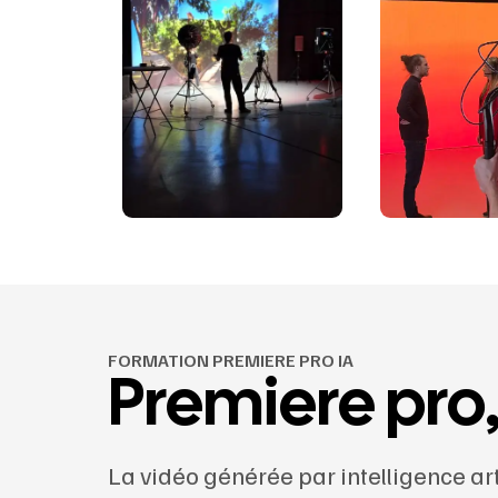
FORMATION PREMIERE PRO IA
Premiere pro
La vidéo générée par intelligence art