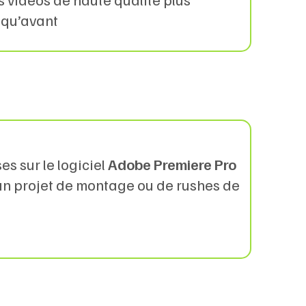
 qu’avant
es sur le logiciel
Adobe Premiere Pro
un projet de montage ou de rushes de