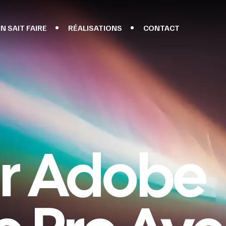
N SAIT FAIRE
RÉALISATIONS
CONTACT
er Adobe