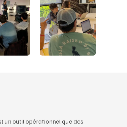
st un outil opérationnel que des