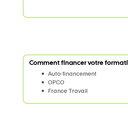
Comment financer votre formati
Auto-financement
OPCO
France Travail