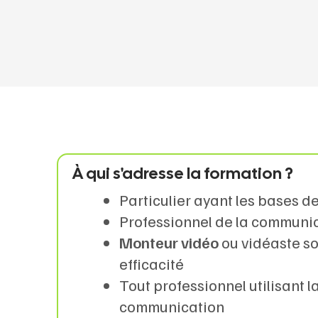
À qui s'adresse la formation ?
Particulier ayant les bases d
Professionnel de la communi
Monteur vidéo
ou vidéaste s
efficacité
Tout professionnel utilisant l
communication