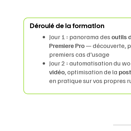
Déroulé de la formation
Jour 1 : panorama des
outils 
Premiere Pro
— découverte, pr
premiers cas d’usage
Jour 2 : automatisation du w
vidéo
, optimisation de la
post
en pratique sur vos propres 