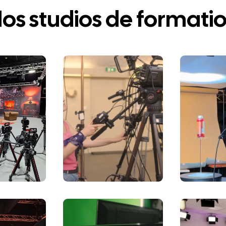
os studios de formati