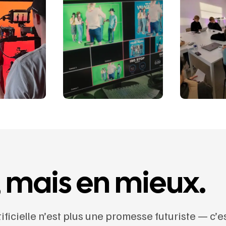
, mais en mieux.
ificielle n’est plus une promesse futuriste — c’e