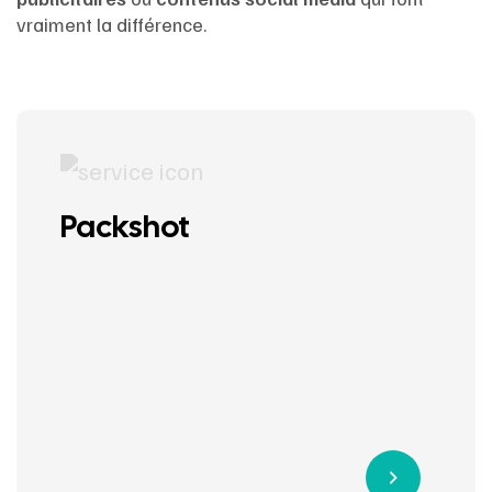
vraiment la différence.
Packshot