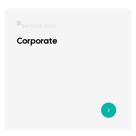
Corporate