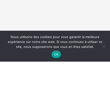
Nous utilisons des cookies pour vous garantir la meilleure
expérience sur notre site web. Si vous continuez à utiliser ce
site, nous supposerons que vous en êtes satisfait.
OK