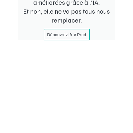
améliorées grâce à l'IA.
Et non, elle ne va pas tous nous
remplacer.
Découvrez IA-V Prod