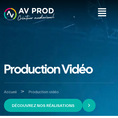
Production Vidéo
>
Accueil
Production vidéo
DÉCOUVREZ NOS RÉALISATIONS