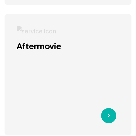
Aftermovie