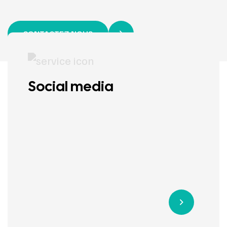
CONTACTEZ-NOUS
Social media