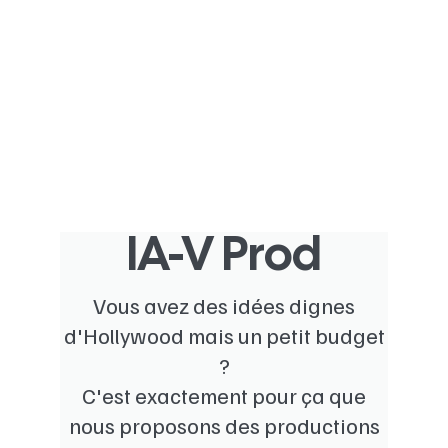
IA-V Prod
Vous avez des idées dignes
d'Hollywood mais un petit budget
?
C'est exactement pour ça que
nous proposons des productions