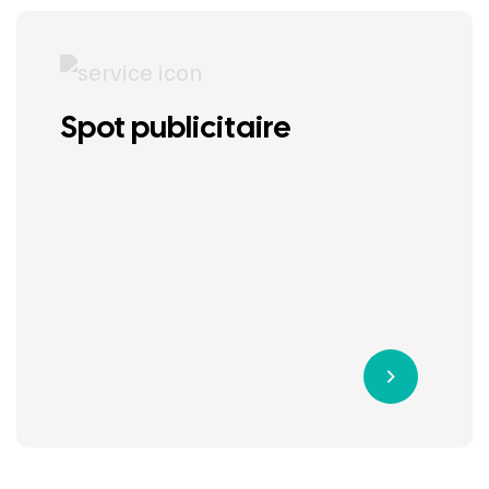
Spot publicitaire