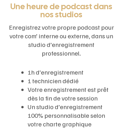
Une heure de podcast dans
nos studios
Enregistrez votre propre podcast pour
votre com’ interne ou externe, dans un
studio d’enregistrement
professionnel.
1h d’enregistrement
1 technicien dédié
Votre enregistrement est prêt
dès la fin de votre session
Un studio d’enregistrement
100% personnalisable selon
votre charte graphique