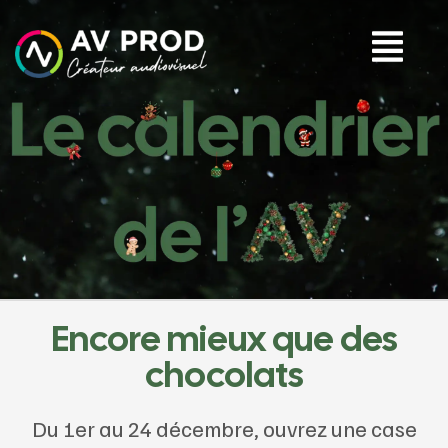
Encore mieux que des
chocolats
Du 1er au 24 décembre, ouvrez une case