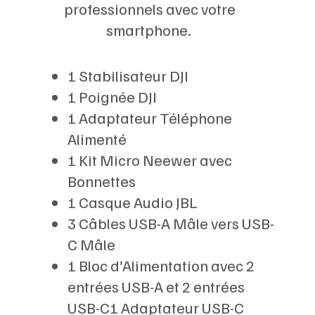
professionnels avec votre
smartphone.
1 Stabilisateur DJI
1 Poignée DJI
1 Adaptateur Téléphone
Alimenté
1 Kit Micro Neewer avec
Bonnettes
1 Casque Audio JBL
3 Câbles USB-A Mâle vers USB-
C Mâle
1 Bloc d’Alimentation avec 2
entrées USB-A et 2 entrées
USB-C1 Adaptateur USB-C