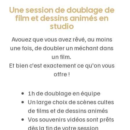
Une session de doublage de
film et dessins animés en
studio
Avouez que vous avez rêvé, au moins
une fois, de doubler un méchant dans
un film.
Et bien c’est exactement ce qu’on vous
offre !
1h de doublage en équipe
Un large choix de scènes cultes
de films et de dessins animés
Vos souvenirs vidéos sont prêts
dès la fin de votre session