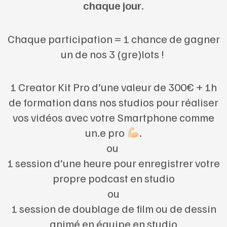
chaque jour
.
Chaque participation = 1 chance de gagner
un de nos 3 (gre)lots !
1 Creator Kit Pro d’une valeur de 300€ + 1h
de formation dans nos studios pour réaliser
vos vidéos avec votre Smartphone comme
un.e pro
.
ou
1 session d’une heure pour enregistrer votre
propre podcast en studio
ou
1 session de doublage de film ou de dessin
animé en équipe en studio