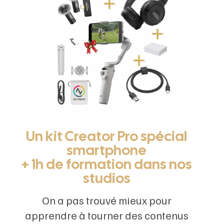
Un kit Creator Pro spécial
smartphone
+ 1h de formation dans nos
studios
On a pas trouvé mieux pour
apprendre à tourner des contenus