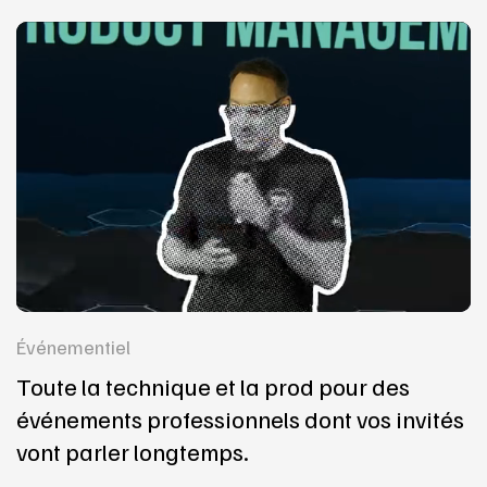
Événementiel
Toute la technique et la prod pour des
événements professionnels dont vos invités
vont parler longtemps.