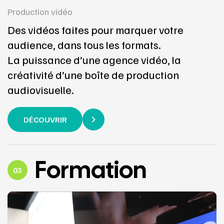
Production vidéo
Des vidéos faites pour marquer votre
audience, dans tous les formats.
La puissance d’une agence vidéo, la
créativité d’une boîte de production
audiovisuelle.
DÉCOUVRIR
Formation
03