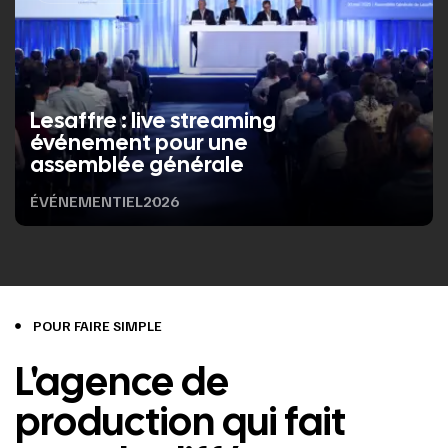
Lesaffre : live streaming
événement pour une
assemblée générale
ÉVÉNEMENTIEL
2026
POUR FAIRE SIMPLE
L'agence de
production qui fait