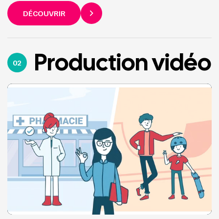
DÉCOUVRIR
Production vidéo
02