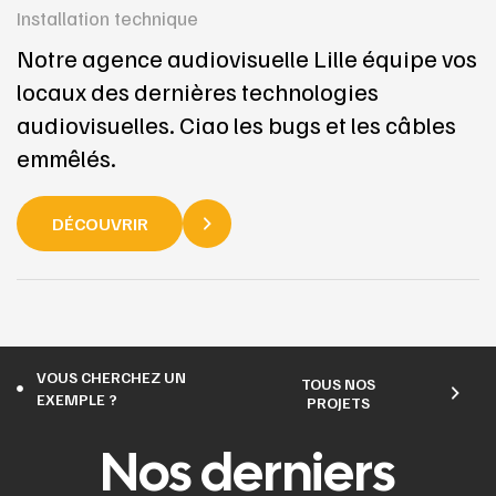
Installation technique
Notre agence audiovisuelle Lille équipe vos
locaux des dernières technologies
audiovisuelles. Ciao les bugs et les câbles
emmêlés.
DÉCOUVRIR
VOUS CHERCHEZ UN
TOUS NOS
EXEMPLE ?
PROJETS
Nos derniers