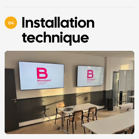
Installation
04
technique