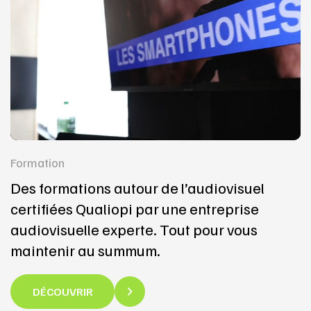
Formation
Des formations autour de l’audiovisuel
certifiées Qualiopi par une entreprise
audiovisuelle experte. Tout pour vous
maintenir au summum.
DÉCOUVRIR