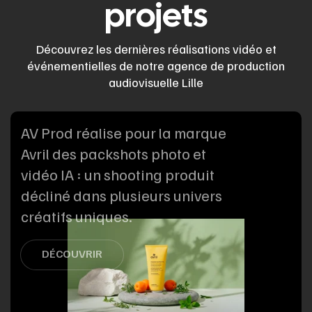
projets
Découvrez les dernières réalisations vidéo et
événementielles de notre agence de production
audiovisuelle Lille
AV Prod réalise pour la marque
Avril des packshots photo et
vidéo IA : un shooting produit
décliné dans plusieurs univers
créatifs uniques.
DÉCOUVRIR