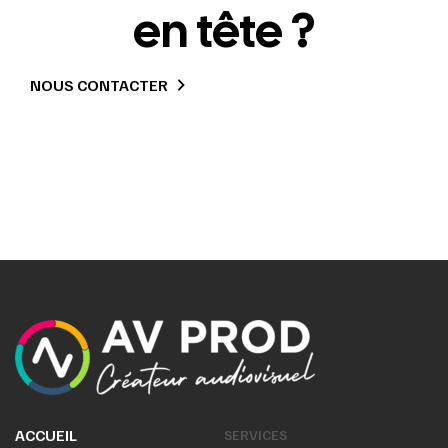
en tête ?
NOUS CONTACTER
ACCUEIL
SERVICES