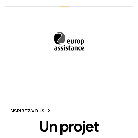
INSPIREZ-VOUS
Un projet