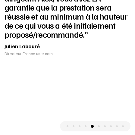
garantie que la prestation sera
réussie et au minimum à la hauteur
de ce qui vous a été initialement
proposé/recommandé.”
Julien Labouré
Directeur France user.com