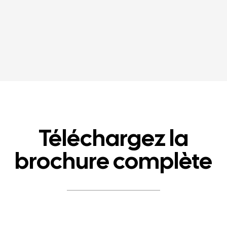
Téléchargez la
brochure complète