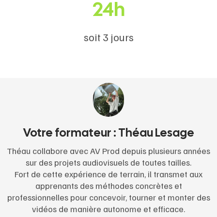
24h
soit 3 jours
Votre formateur : Théau Lesage
Théau collabore avec AV Prod depuis plusieurs années
sur des projets audiovisuels de toutes tailles.
Fort de cette expérience de terrain, il transmet aux
apprenants des méthodes concrètes et
professionnelles pour concevoir, tourner et monter des
vidéos de manière autonome et efficace.