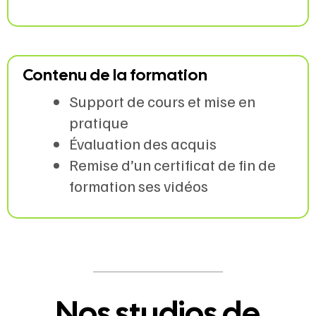
Contenu de la formation
Support de cours et mise en
pratique
Évaluation des acquis
Remise d’un certificat de fin de
formation ses vidéos
Nos studios de