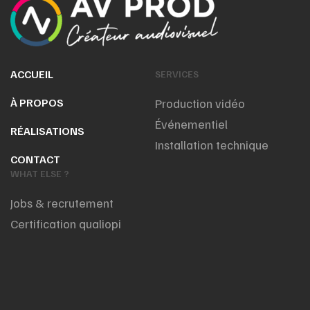
ACCUEIL
SERVICES
À PROPOS
Production vidéo
Événementiel
RÉALISATIONS
Installation technique
CONTACT
WHAT ELSE ?
Jobs & recrutement
Certification qualiopi