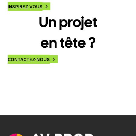
INSPIREZ-VOUS
Un projet
en tête ?
CONTACTEZ-NOUS