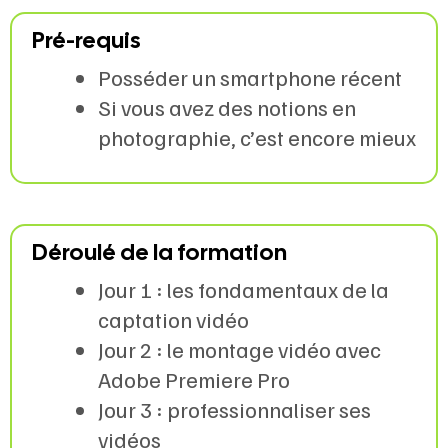
Pré-requis
Posséder un smartphone récent
Si vous avez des notions en
photographie, c’est encore mieux
Déroulé de la formation
Jour 1 : les fondamentaux de la
captation vidéo
Jour 2 : le montage vidéo avec
Adobe Premiere Pro
Jour 3 : professionnaliser ses
vidéos