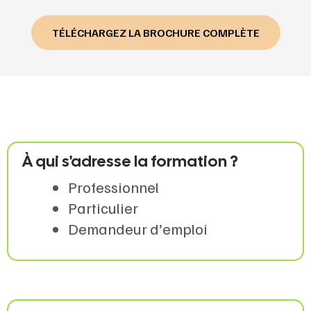
TÉLÉCHARGEZ LA BROCHURE COMPLÈTE
À qui s'adresse la formation ?
Professionnel
Particulier
Demandeur d’emploi