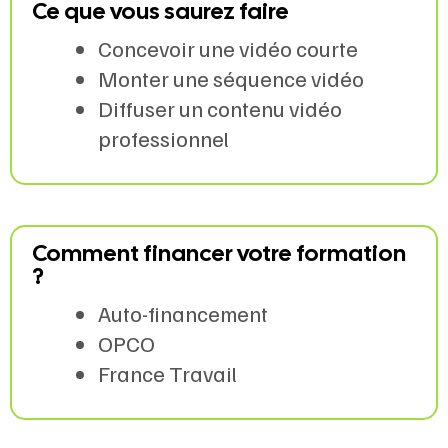
Ce que vous saurez faire
Concevoir une vidéo courte
Monter une séquence vidéo
Diffuser un contenu vidéo
professionnel
Comment financer votre formation
?
Auto-financement
OPCO
France Travail