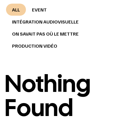
ALL
EVENT
INTÉGRATION AUDIOVISUELLE
ON SAVAIT PAS OÙ LE METTRE
PRODUCTION VIDÉO
Nothing
Found