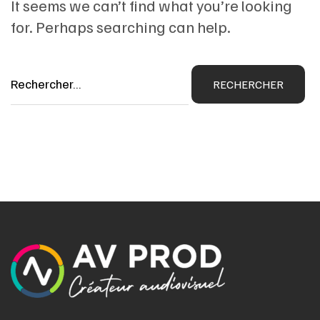
It seems we can’t find what you’re looking
for. Perhaps searching can help.