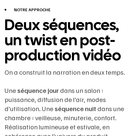
NOTRE APPROCHE
Deux séquences,
un twist en post-
production vidéo
On a construit la narration en deux temps.
Une
séquence jour
dans un salon :
puissance, diffusion de l’air, modes
d’utilisation. Une
séquence nuit
dans une
chambre : veilleuse, minuterie, confort.
Réalisation lumineuse et estivale, en
cohérence avec l’univers du produit.