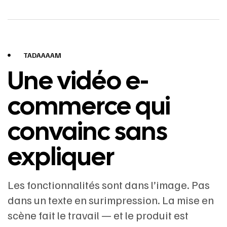
TADAAAAM
Une vidéo e-
commerce qui
convainc sans
expliquer
Les fonctionnalités sont dans l’image. Pas
dans un texte en surimpression. La mise en
scène fait le travail — et le produit est