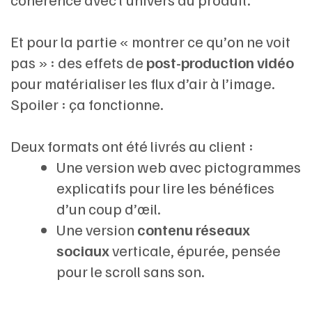
Et pour la partie « montrer ce qu’on ne voit
pas » : des effets de
post-production vidéo
pour matérialiser les flux d’air à l’image.
Spoiler : ça fonctionne.
Deux formats ont été livrés au client :
Une version web avec pictogrammes
explicatifs pour lire les bénéfices
d’un coup d’œil.
Une version
contenu réseaux
sociaux
verticale, épurée, pensée
pour le scroll sans son.