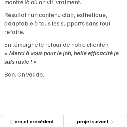
montré là où on vit, vraiment.
Résultat : un contenu clair, esthétique,
adaptable à tous les supports sans tout
refaire.
En témoigne le retour de notre cliente :
« Merci à vous pour le job, belle efficacité je
suis ravie ! »
Bon. On valide.
projet précédent
projet suivant