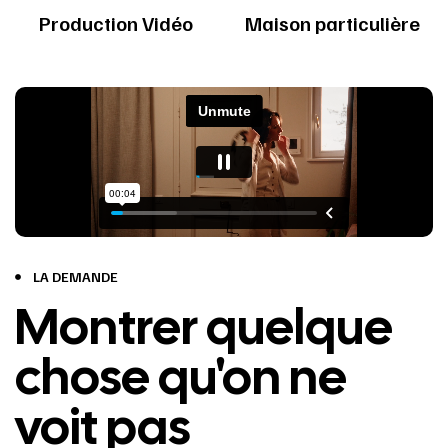
Production Vidéo
Maison particulière
LA DEMANDE
Montrer quelque
chose qu'on ne
voit pas