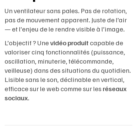
Un ventilateur sans pales. Pas de rotation,
pas de mouvement apparent. Juste de l’air
— et l’enjeu de le rendre visible à l’image.
L’objectif ? Une
vidéo produit
capable de
valoriser cinq fonctionnalités (puissance,
oscillation, minuterie, télécommande,
veilleuse) dans des situations du quotidien.
Lisible sans le son, déclinable en vertical,
efficace sur le web comme sur les
réseaux
sociaux
.