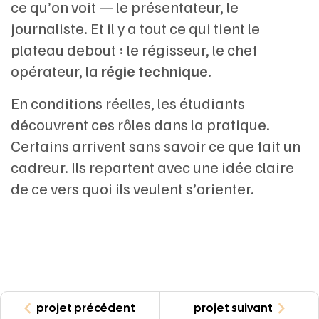
ce qu’on voit — le présentateur, le
journaliste. Et il y a tout ce qui tient le
plateau debout : le régisseur, le chef
opérateur, la
régie technique
.
En conditions réelles, les étudiants
découvrent ces rôles dans la pratique.
Certains arrivent sans savoir ce que fait un
cadreur. Ils repartent avec une idée claire
de ce vers quoi ils veulent s’orienter.
projet précédent
projet suivant