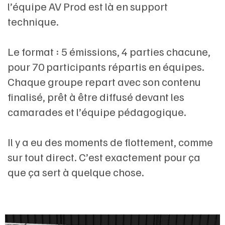
l’équipe AV Prod est là en support
technique.
Le format : 5 émissions, 4 parties chacune,
pour 70 participants répartis en équipes.
Chaque groupe repart avec son contenu
finalisé, prêt à être diffusé devant les
camarades et l’équipe pédagogique.
Il y a eu des moments de flottement, comme
sur tout direct. C’est exactement pour ça
que ça sert à quelque chose.