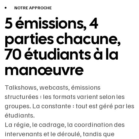
NOTRE APPROCHE
5 émissions, 4
parties chacune,
70 étudiants à la
manœuvre
Talkshows, webcasts, émissions
structurées : les formats varient selon les
groupes. La constante : tout est géré par les
étudiants.
La régie, le cadrage, la coordination des
intervenants et le déroulé, tandis que