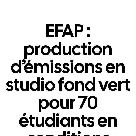
EFAP :
production
d’émissions en
studio fond vert
pour 70
étudiants en