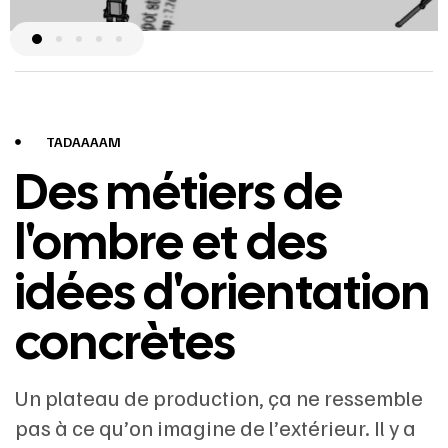
TADAAAAM
Des métiers de
l'ombre et des
idées d'orientation
concrètes
Un plateau de production, ça ne ressemble
pas à ce qu’on imagine de l’extérieur. Il y a