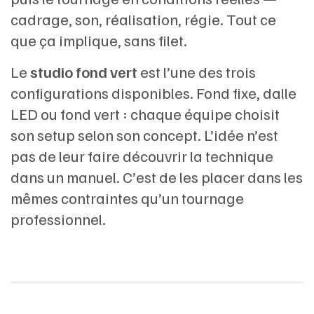
cadrage, son, réalisation, régie. Tout ce
que ça implique, sans filet.
Le
studio fond vert
est l’une des trois
configurations disponibles. Fond fixe, dalle
LED ou fond vert : chaque équipe choisit
son setup selon son concept. L’idée n’est
pas de leur faire découvrir la technique
dans un manuel. C’est de les placer dans les
mêmes contraintes qu’un tournage
professionnel.