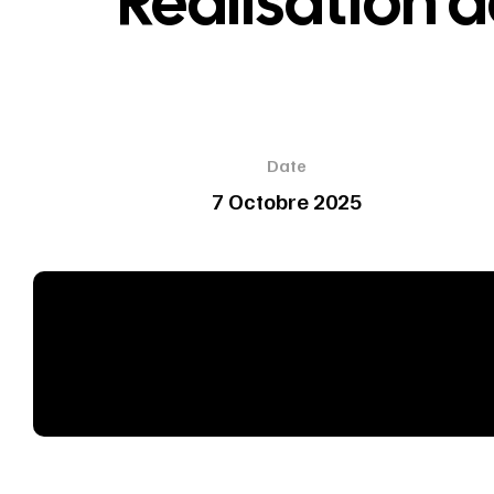
Réalisation 
Date
7 Octobre 2025