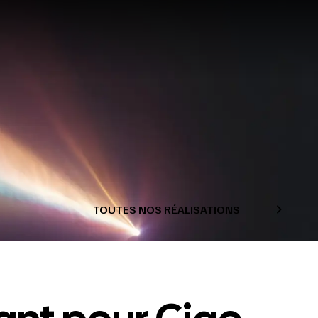
TOUTES NOS RÉALISATIONS