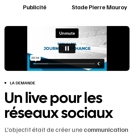
Publicité
Stade Pierre Mauroy
LA DEMANDE
Un live pour les
réseaux sociaux
L’objectif était de créer une
communication