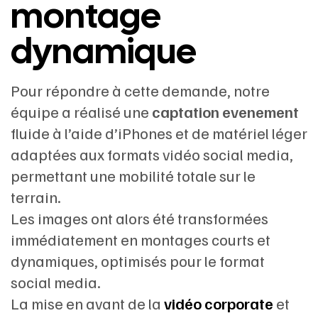
montage
dynamique
Pour répondre à cette demande, notre
équipe a réalisé une
captation evenement
fluide à l’aide d’iPhones et de matériel léger
adaptées aux formats vidéo social media,
permettant une mobilité totale sur le
terrain.
Les images ont alors été transformées
immédiatement en montages courts et
dynamiques, optimisés pour le format
social media.
La mise en avant de la
vidéo corporate
et