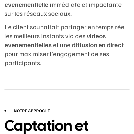
evenementielle
immédiate et impactante
sur les réseaux sociaux.
Le client souhaitait partager en temps réel
les meilleurs instants via des
videos
evenementielles
et une
diffusion en direct
pour maximiser l’engagement de ses
participants.
NOTRE APPROCHE
Captation et