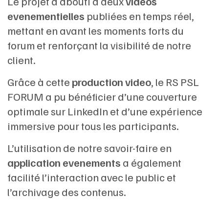
Le projet a abouti à deux
vidéos
evenementielles
publiées en temps réel,
mettant en avant les moments forts du
forum et renforçant la visibilité de notre
client.
Grâce à cette
production video
, le RS PSL
FORUM a pu bénéficier d’une couverture
optimale sur LinkedIn et d’une expérience
immersive pour tous les participants.
L’utilisation de notre savoir-faire en
application evenements
a également
facilité l’interaction avec le public et
l’archivage des contenus.