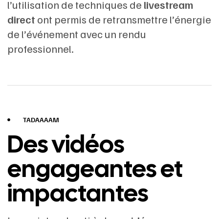
l’utilisation de techniques de
livestream
direct
ont permis de retransmettre l’énergie
de l’événement avec un rendu
professionnel.
TADAAAAM
Des vidéos
engageantes et
impactantes