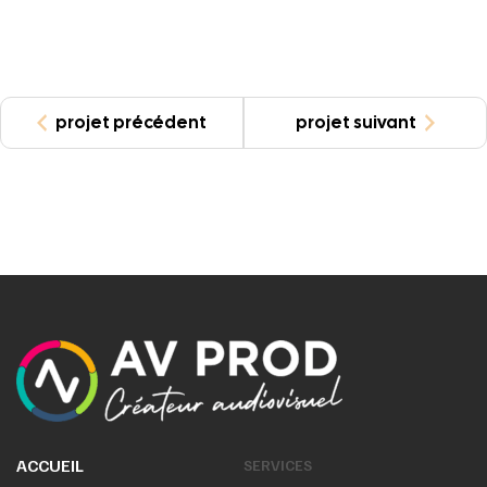
projet précédent
projet suivant
ACCUEIL
SERVICES