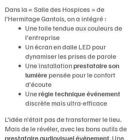
Dans la « Salle des Hospices » de
l’Hermitage Gantois, on a intégré :
Une toile tendue aux couleurs de
l’entreprise
Un écran en dalle LED pour
dynamiser les prises de parole
Une installation
prestataire son
lumière
pensée pour le confort
d’écoute
Une
régie technique événement
discrète mais ultra-efficace
L’idée n’était pas de transformer le lieu.
Mais de le révéler, avec les bons outils de
prestataire audiovisuel événement
. Une