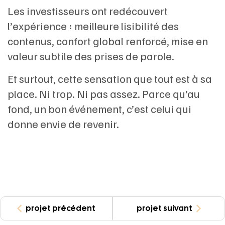
Les investisseurs ont redécouvert
l’expérience : meilleure lisibilité des
contenus, confort global renforcé, mise en
valeur subtile des prises de parole.
Et surtout, cette sensation que tout est à sa
place. Ni trop. Ni pas assez. Parce qu’au
fond, un bon événement, c’est celui qui
donne envie de revenir.
projet précédent
projet suivant