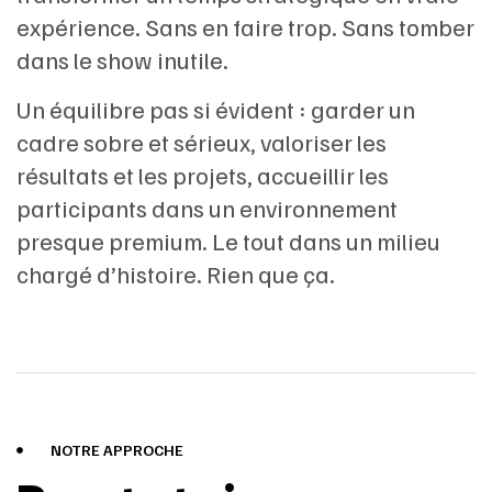
expérience. Sans en faire trop. Sans tomber
dans le show inutile.
Un équilibre pas si évident : garder un
cadre sobre et sérieux, valoriser les
résultats et les projets, accueillir les
participants dans un environnement
presque premium. Le tout dans un milieu
chargé d’histoire. Rien que ça.
NOTRE APPROCHE