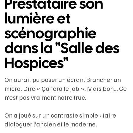
Prestataire son
lumière et
scénographie
dans la "Salle des
Hospices"
On aurait pu poser un écran. Brancher un
micro. Dire « Ça fera le job ». Mais bon… Ce
n’est pas vraiment notre truc.
On a joué sur un contraste simple : faire
dialoguer l’ancien et le moderne.