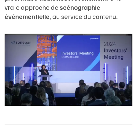
vraie approche de
scénographie
événementielle
, au service du contenu.