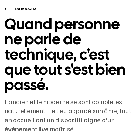
TADAAAAM
Quand personne
ne parle de
technique, c'est
que tout s'est bien
passé.
L’ancien et le moderne se sont complétés
naturellement. Le lieu a gardé son âme, tout
en accueillant un dispositif digne d’un
événement live
maîtrisé.