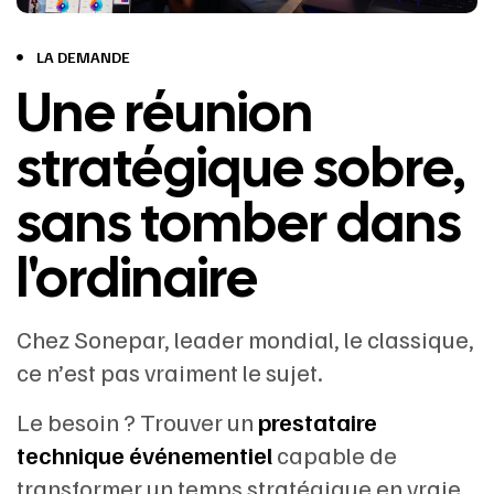
LA DEMANDE
Une réunion
stratégique sobre,
sans tomber dans
l'ordinaire
Chez Sonepar, leader mondial, le classique,
ce n’est pas vraiment le sujet.
Le besoin ? Trouver un
prestataire
technique événementiel
capable de
transformer un temps stratégique en vraie