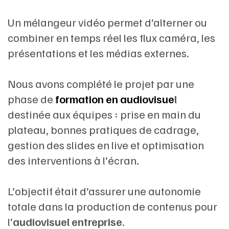
Un mélangeur vidéo permet d’alterner ou
combiner en temps réel les flux caméra, les
présentations et les médias externes.
Nous avons complété le projet par une
phase de
formation en audiovisue
l
destinée aux équipes : prise en main du
plateau, bonnes pratiques de cadrage,
gestion des slides en live et optimisation
des interventions à l’écran.
L’objectif était d’assurer une autonomie
totale dans la production de contenus pour
l’
audiovisuel entreprise
.