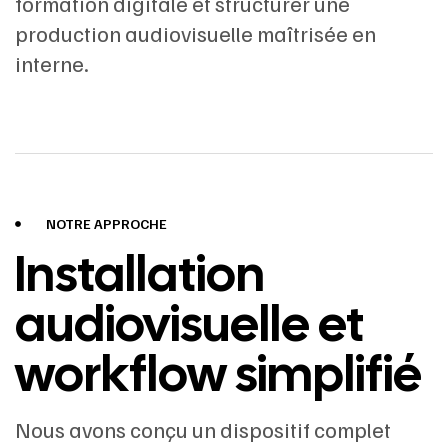
formation digitale et structurer une
production audiovisuelle maîtrisée en
interne.
NOTRE APPROCHE
Installation
audiovisuelle et
workflow simplifié
Nous avons conçu un dispositif complet