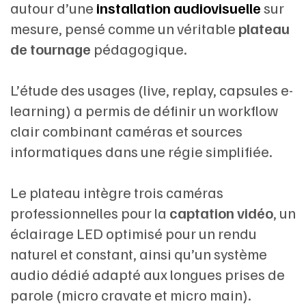
autour d’une
installation audiovisuelle
sur
mesure, pensé comme un véritable
plateau
de tournage
pédagogique.
L’étude des usages (live, replay, capsules e-
learning) a permis de définir un workflow
clair combinant caméras et sources
informatiques dans une régie simplifiée.
Le plateau intègre trois caméras
professionnelles pour la
captation vidéo
, un
éclairage LED optimisé pour un rendu
naturel et constant, ainsi qu’un système
audio dédié adapté aux longues prises de
parole (micro cravate et micro main).