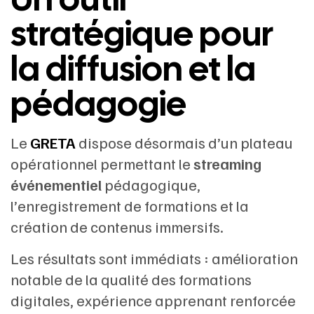
stratégique pour
la diffusion et la
pédagogie
Le
GRETA
dispose désormais d’un plateau
opérationnel permettant le
streaming
événementiel
pédagogique,
l’enregistrement de formations et la
création de contenus immersifs.
Les résultats sont immédiats : amélioration
notable de la qualité des formations
digitales, expérience apprenant renforcée