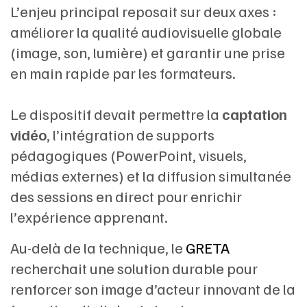
L’enjeu principal reposait sur deux axes :
améliorer la qualité audiovisuelle globale
(image, son, lumière) et garantir une prise
en main rapide par les formateurs.
Le dispositif devait permettre la
captation
vidéo
, l’intégration de supports
pédagogiques (PowerPoint, visuels,
médias externes) et la diffusion simultanée
des sessions en direct pour enrichir
l’expérience apprenant.
Au-delà de la technique, le
GRETA
recherchait une solution durable pour
renforcer son image d’acteur innovant de la