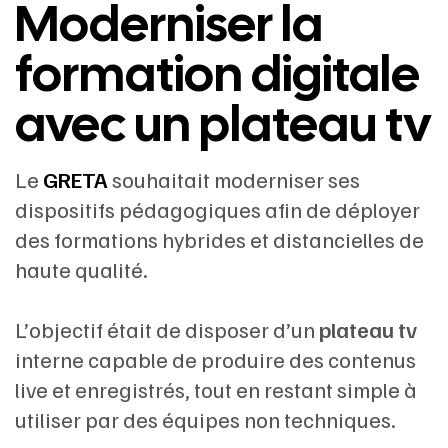
Moderniser la
formation digitale
avec un plateau tv
Le
GRETA
souhaitait moderniser ses
dispositifs pédagogiques afin de déployer
des formations hybrides et distancielles de
haute qualité.
L’objectif était de disposer d’un
plateau tv
interne capable de produire des contenus
live et enregistrés, tout en restant simple à
utiliser par des équipes non techniques.