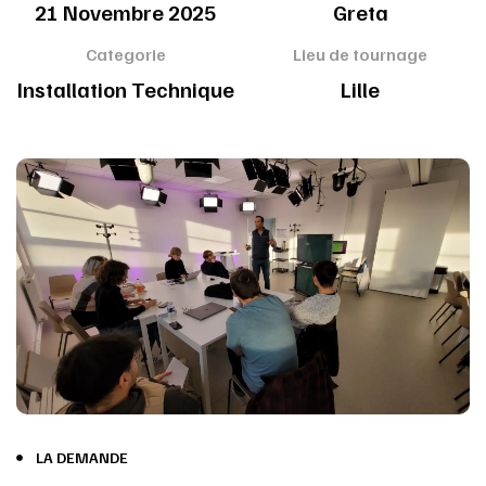
21 Novembre 2025
Greta
Categorie
Lieu de tournage
Installation Technique
Lille
LA DEMANDE