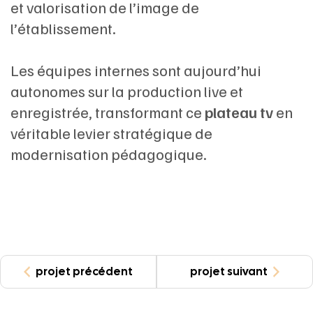
et valorisation de l’image de
l’établissement.
Les équipes internes sont aujourd’hui
autonomes sur la production live et
enregistrée, transformant ce
plateau tv
en
véritable levier stratégique de
modernisation pédagogique.
projet précédent
projet suivant