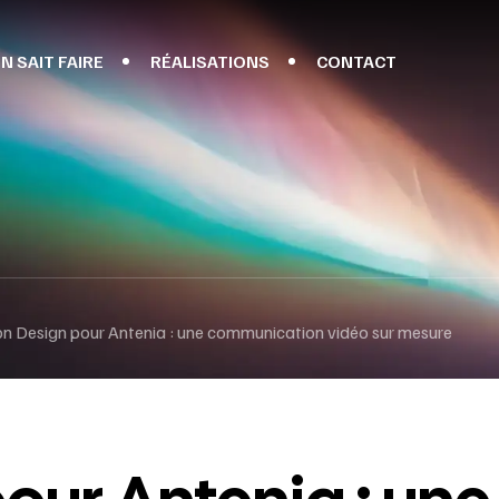
N SAIT FAIRE
RÉALISATIONS
CONTACT
n Design pour Antenia : une communication vidéo sur mesure