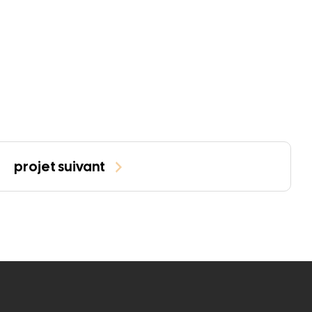
projet suivant