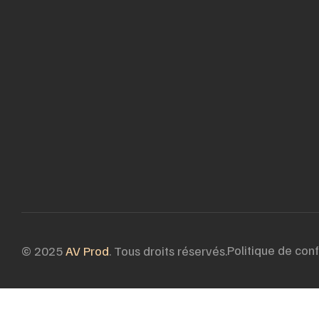
Politique de conf
© 2025
AV Prod
. Tous droits réservés.