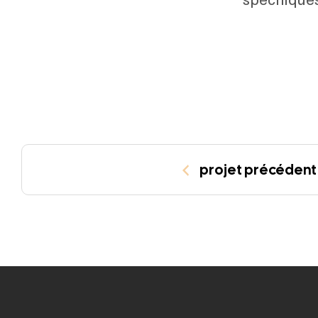
projet précédent