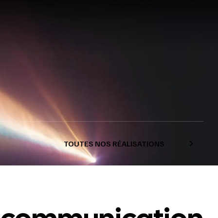
TOUTES NOS RÉALISATIONS