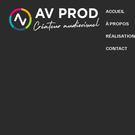
ACCUEIL
À PROPOS
RÉALISATIO
CONTACT