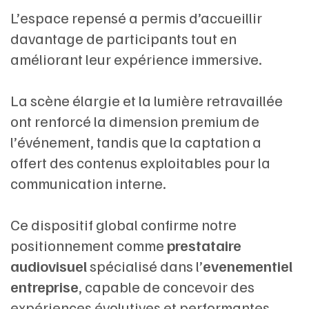
L’espace repensé a permis d’accueillir
davantage de participants tout en
améliorant leur expérience immersive.
La scène élargie et la lumière retravaillée
ont renforcé la dimension premium de
l’événement, tandis que la captation a
offert des contenus exploitables pour la
communication interne.
Ce dispositif global confirme notre
positionnement comme
prestataire
audiovisuel
spécialisé dans l’
evenementiel
entreprise
, capable de concevoir des
expériences évolutives et performantes,