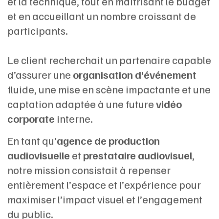
et la technique, tout en maîtrisant le budget
et en accueillant un nombre croissant de
participants.
Le client recherchait un partenaire capable
d’assurer une
organisation d’événement
fluide, une mise en scène impactante et une
captation adaptée à une future
vidéo
corporate
interne.
En tant qu’
agence de production
audiovisuelle
et
prestataire audiovisuel
,
notre mission consistait à repenser
entièrement l’espace et l’expérience pour
maximiser l’impact visuel et l’engagement
du public.