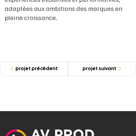
adaptées aux ambitions des marques en
pleine croissance.
projet précédent
projet suivant