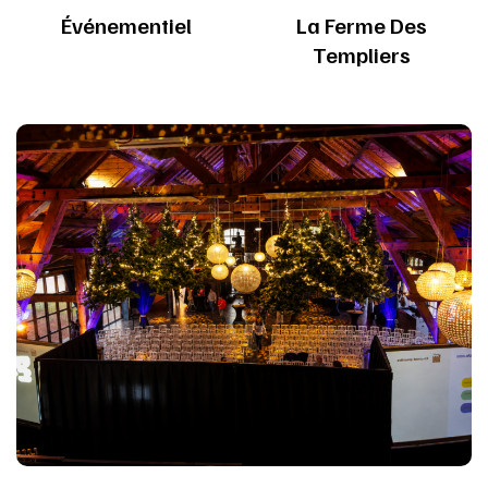
Événementiel
La Ferme Des
Templiers