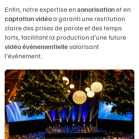
Enfin, notre expertise en
sonorisation
et en
captation vidéo
a garanti une restitution
claire des prises de parole et des temps
forts, facilitant la production d’une future
vidéo événementielle
valorisant
l’événement.