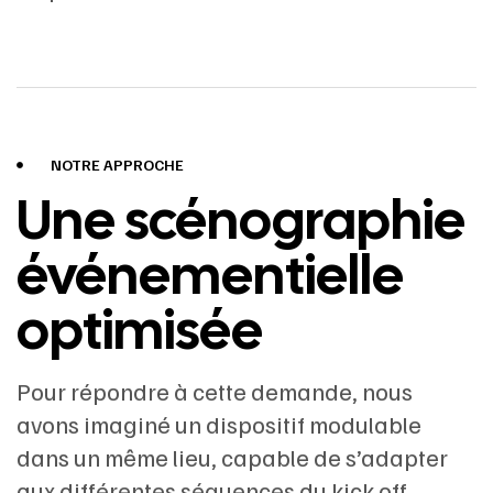
NOTRE APPROCHE
Une scénographie
événementielle
optimisée
Pour répondre à cette demande, nous
avons imaginé un dispositif modulable
dans un même lieu, capable de s’adapter
aux différentes séquences du kick off.