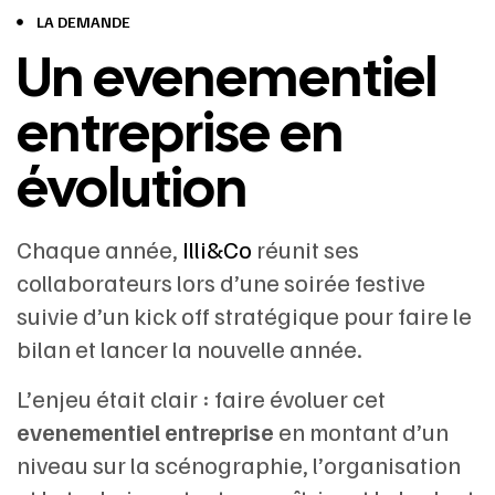
LA DEMANDE
Un evenementiel
entreprise en
évolution
Chaque année,
Illi&Co
réunit ses
collaborateurs lors d’une soirée festive
suivie d’un kick off stratégique pour faire le
bilan et lancer la nouvelle année.
L’enjeu était clair : faire évoluer cet
evenementiel entreprise
en montant d’un
niveau sur la scénographie, l’organisation