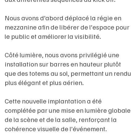
Nous avons d’abord déplacé la régie en
mezzanine afin de libérer de l’espace pour
le public et améliorer la visibilité.
Côté lumière, nous avons privilégié une
installation sur barres en hauteur plutôt
que des totems au sol, permettant un rendu
plus élégant et plus aérien.
Cette nouvelle implantation a été
complétée par une mise en lumière globale
de la scène et de la salle, renforçant la
cohérence visuelle de l’événement.