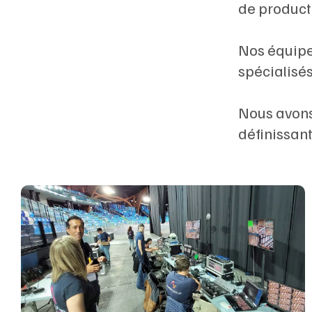
de product
Nos équipe
spécialisés
Nous avons 
définissant