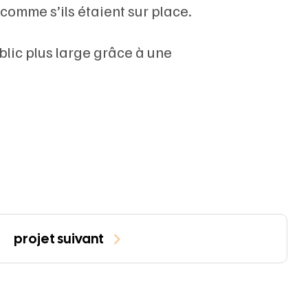
comme s’ils étaient sur place.
blic plus large grâce à une
projet suivant