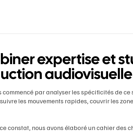
iner expertise et st
uction audiovisuelle
commencé par analyser les spécificités de ce s
suivre les mouvements rapides, couvrir les zone
 ce constat, nous avons élaboré un cahier des 