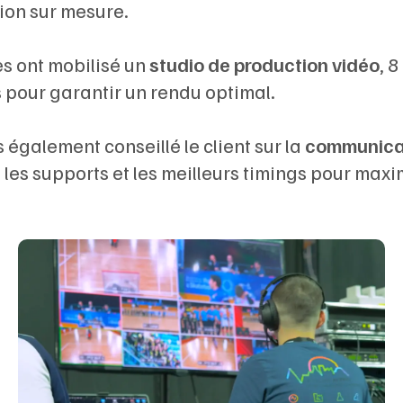
ion sur mesure.
s ont mobilisé un
studio de production vidéo
, 
 pour garantir un rendu optimal.
également conseillé le client sur la
communicat
 les supports et les meilleurs timings pour maximi