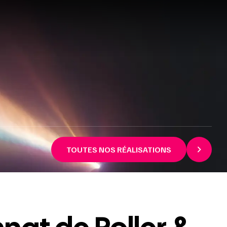
TOUTES NOS RÉALISATIONS