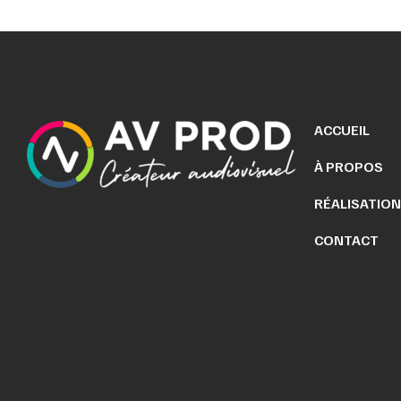
ACCUEIL
À PROPOS
RÉALISATIO
CONTACT