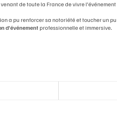
venant de toute la France de vivre l’événement 
on a pu renforcer sa notoriété et toucher un pu
on d’événement
professionnelle et immersive.