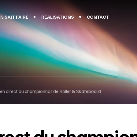
N SAIT FAIRE
RÉALISATIONS
CONTACT
 en direct du championnat de Roller & Skateboard