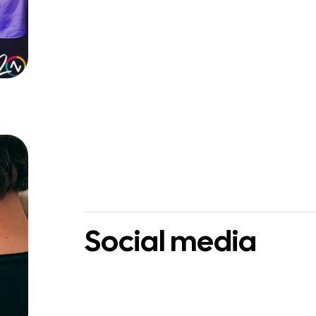
Social media