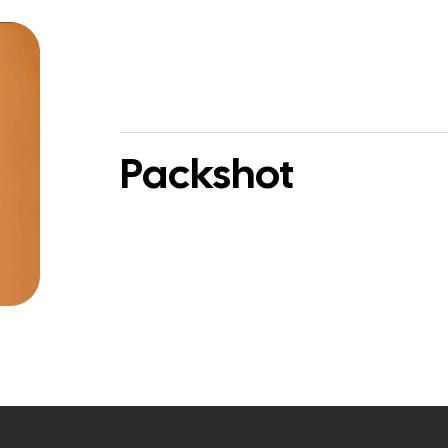
Packshot