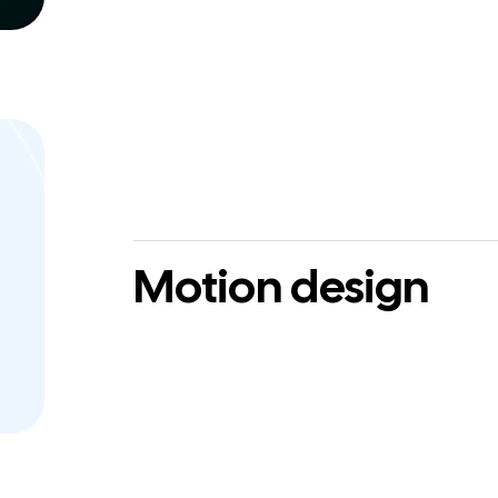
Motion design