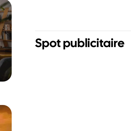
Spot publicitaire