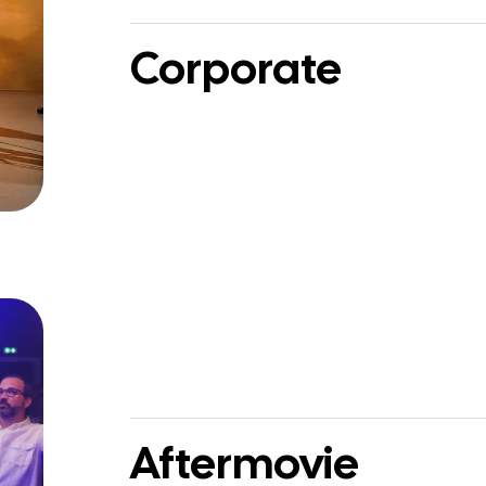
Corporate
Aftermovie