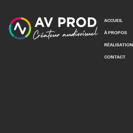
ACCUEIL
À PROPOS
RÉALISATIO
CONTACT