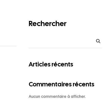
Rechercher
Articles récents
Commentaires récents
Aucun commentaire à afficher.